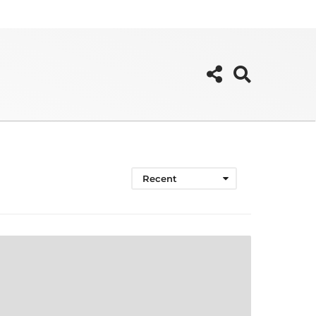
Recent