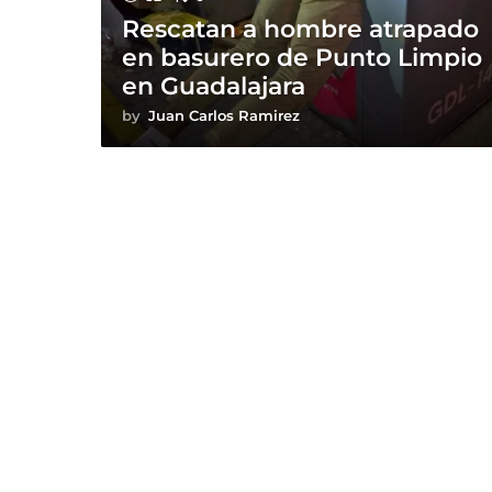
Rescatan a hombre atrapado
en basurero de Punto Limpio
en Guadalajara
by
Juan Carlos Ramirez