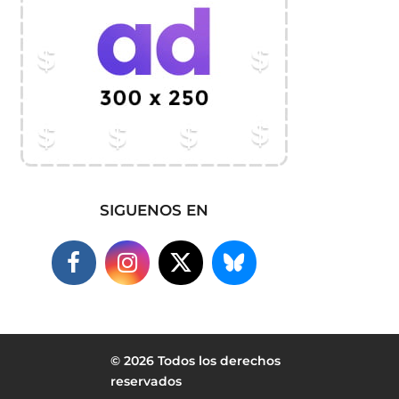
SIGUENOS EN
© 2026 Todos los derechos
reservados