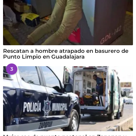
Rescatan a hombre atrapado en basurero de
Punto Limpio en Guadalajara
3