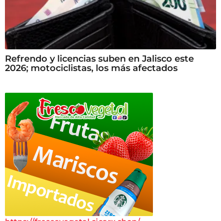
Refrendo y licencias suben en Jalisco este
2026; motociclistas, los más afectados