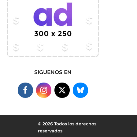
SIGUENOS EN
© 2026 Todos los derechos
reservados