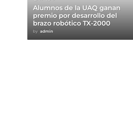
Alumnos de la UAQ ganan
premio por desarrollo del
brazo robótico TX-2000
by
admin