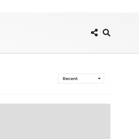
Recent