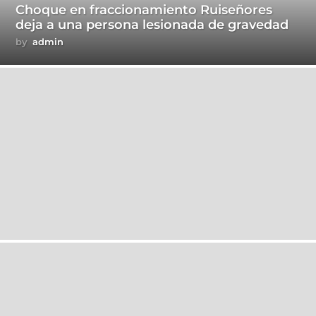
Choque en fraccionamiento Ruiseñores
deja a una persona lesionada de gravedad
by
admin