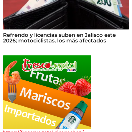
Refrendo y licencias suben en Jalisco este
2026; motociclistas, los más afectados