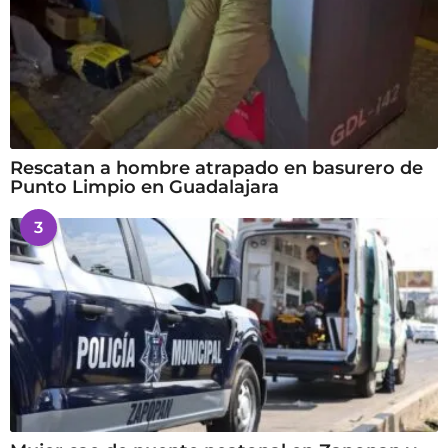
Rescatan a hombre atrapado en basurero de
Punto Limpio en Guadalajara
3