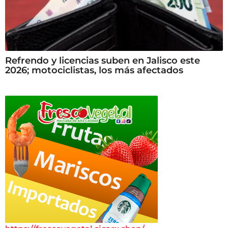
Refrendo y licencias suben en Jalisco este
2026; motociclistas, los más afectados