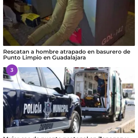
Rescatan a hombre atrapado en basurero de
Punto Limpio en Guadalajara
3