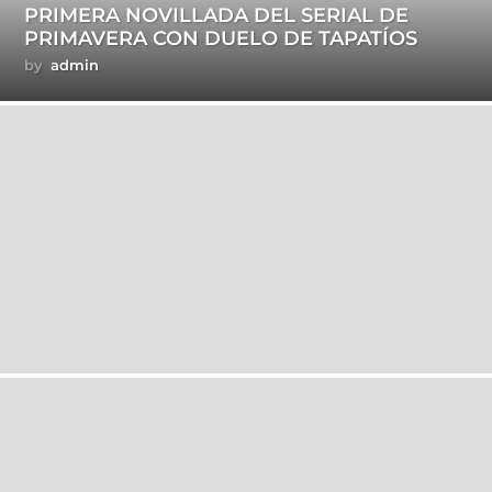
PRIMERA NOVILLADA DEL SERIAL DE
PRIMAVERA CON DUELO DE TAPATÍOS
by
admin