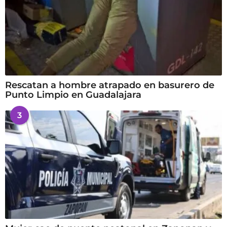
Rescatan a hombre atrapado en basurero de
Punto Limpio en Guadalajara
3