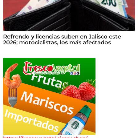
Refrendo y licencias suben en Jalisco este
2026; motociclistas, los más afectados