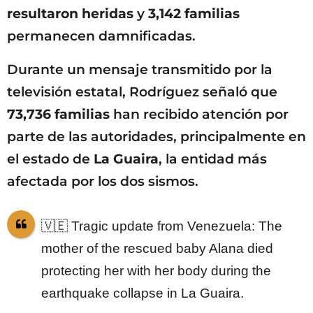
resultaron heridas
y
3,142 familias
permanecen damnificadas.
Durante un mensaje transmitido por la
televisión estatal, Rodríguez señaló que
73,736 familias
han recibido atención por
parte de las autoridades, principalmente en
el estado de
La Guaira
, la entidad más
afectada por los dos sismos.
🇻🇪 Tragic update from Venezuela: The
mother of the rescued baby Alana died
protecting her with her body during the
earthquake collapse in La Guaira.