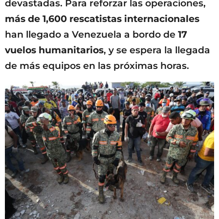
devastadas. Para reforzar las operaciones,
más de 1,600 rescatistas internacionales
han llegado a Venezuela a bordo de
17
vuelos humanitarios
, y se espera la llegada
de más equipos en las próximas horas.