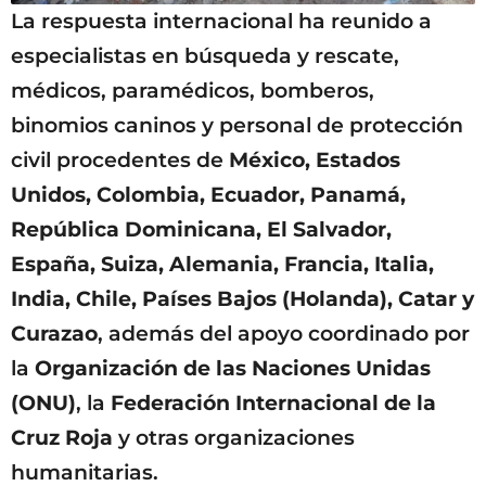
La respuesta internacional ha reunido a
especialistas en búsqueda y rescate,
médicos, paramédicos, bomberos,
binomios caninos y personal de protección
civil procedentes de
México, Estados
Unidos, Colombia, Ecuador, Panamá,
República Dominicana, El Salvador,
España, Suiza, Alemania, Francia, Italia,
India, Chile, Países Bajos (Holanda), Catar y
Curazao
, además del apoyo coordinado por
la
Organización de las Naciones Unidas
(ONU)
, la
Federación Internacional de la
Cruz Roja
y otras organizaciones
humanitarias.