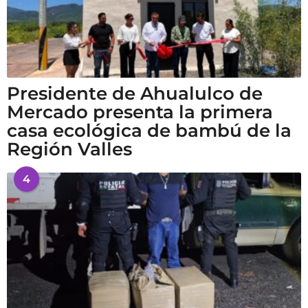
Presidente de Ahualulco de
Mercado presenta la primera
casa ecológica de bambú de la
Región Valles
4