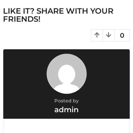
LIKE IT? SHARE WITH YOUR
FRIENDS!
0
Posted by
admin