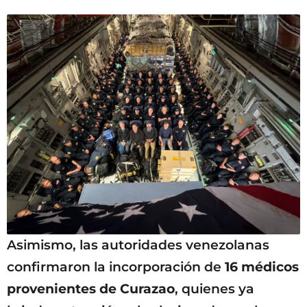
Asimismo, las autoridades venezolanas
confirmaron la incorporación de
16 médicos
provenientes de Curazao
, quienes ya