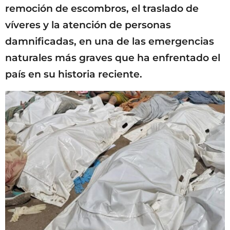
remoción de escombros, el traslado de
víveres y la atención de personas
damnificadas, en una de las emergencias
naturales más graves que ha enfrentado el
país en su historia reciente.