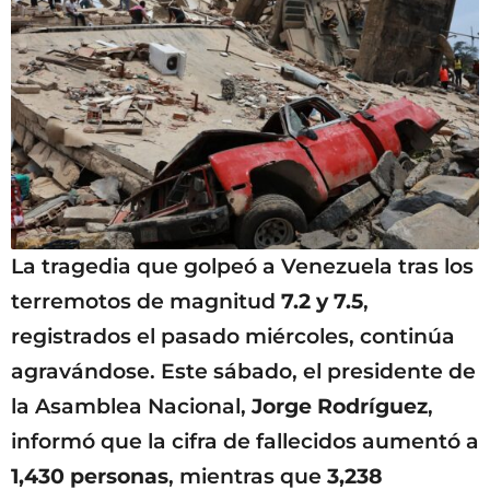
La tragedia que golpeó a Venezuela tras los
terremotos de magnitud
7.2 y 7.5
,
registrados el pasado miércoles, continúa
agravándose. Este sábado, el presidente de
la Asamblea Nacional,
Jorge Rodríguez
,
informó que la cifra de fallecidos aumentó a
1,430 personas
, mientras que
3,238