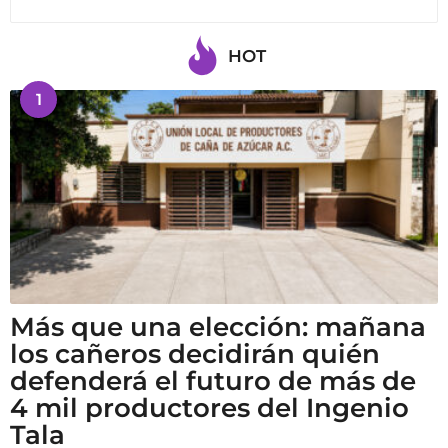
HOT
1
Más que una elección: mañana
los cañeros decidirán quién
defenderá el futuro de más de
4 mil productores del Ingenio
Tala