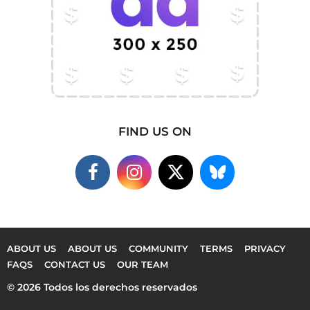
FIND US ON
ABOUT US
ABOUT US
COMMUNITY
TERMS
PRIVACY
FAQS
CONTACT US
OUR TEAM
© 2026 Todos los derechos reservados