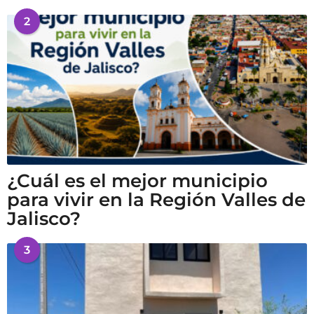
2
¿Cuál es el mejor municipio
para vivir en la Región Valles de
Jalisco?
3