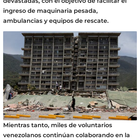
devastadas, con el objetivo de facilitar el
ingreso de maquinaria pesada,
ambulancias y equipos de rescate.
Mientras tanto, miles de voluntarios
venezolanos continúan colaborando en la