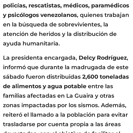
policías, rescatistas, médicos, paramédicos
y psicólogos venezolanos
, quienes trabajan
en la búsqueda de sobrevivientes, la
atención de heridos y la distribución de
ayuda humanitaria.
La presidenta encargada,
Delcy Rodríguez
,
informó que durante la madrugada de este
sábado fueron distribuidas
2,600 toneladas
de alimentos y agua potable
entre las
familias afectadas en La Guaira y otras
zonas impactadas por los sismos. Además,
reiteró el llamado a la población para evitar
trasladarse por cuenta propia a las áreas