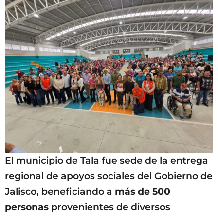
El municipio de Tala fue sede de la entrega
regional de apoyos sociales del Gobierno de
Jalisco, beneficiando a
más de 500
personas
provenientes de diversos