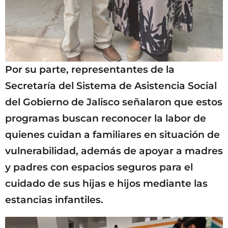
Por su parte, representantes de la
Secretaría del Sistema de Asistencia Social
del Gobierno de Jalisco señalaron que estos
programas buscan reconocer la labor de
quienes cuidan a familiares en situación de
vulnerabilidad, además de apoyar a madres
y padres con espacios seguros para el
cuidado de sus hijas e hijos mediante las
estancias infantiles.