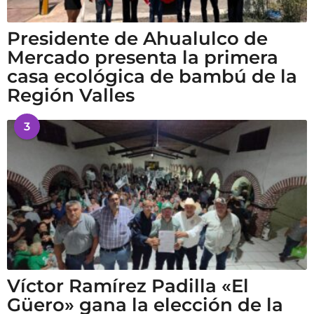
Presidente de Ahualulco de
Mercado presenta la primera
casa ecológica de bambú de la
Región Valles
3
Víctor Ramírez Padilla «El
Güero» gana la elección de la