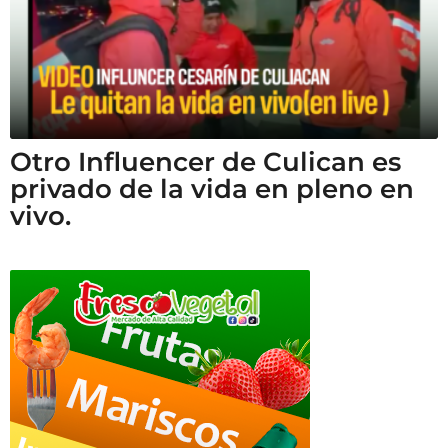
Otro Influencer de Culican es
privado de la vida en pleno en
vivo.