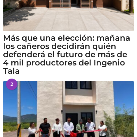
Más que una elección: mañana
los cañeros decidirán quién
defenderá el futuro de más de
4 mil productores del Ingenio
Tala
2