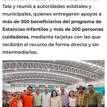
Tala y reunió a autoridades estatales y
municipales, quienes entregaron apoyos a
más de 300 beneficiarios del programa de
Estancias Infantiles
y
más de 200 personas
cuidadoras
, mediante tarjetas con las que
recibirán el recurso de forma directa y sin
intermediarios.