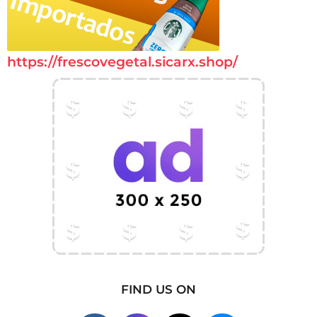
https://frescovegetal.sicarx.shop/
FIND US ON