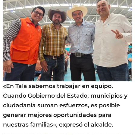
«En Tala sabemos trabajar en equipo.
Cuando Gobierno del Estado, municipios y
ciudadanía suman esfuerzos, es posible
generar mejores oportunidades para
nuestras familias», expresó el alcalde.