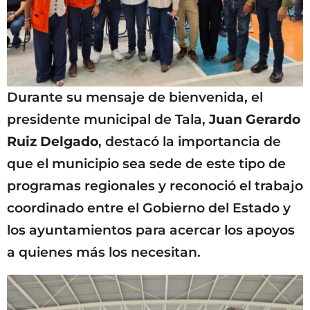
Durante su mensaje de bienvenida, el
presidente municipal de Tala,
Juan Gerardo
Ruiz Delgado
, destacó la importancia de
que el municipio sea sede de este tipo de
programas regionales y reconoció el trabajo
coordinado entre el Gobierno del Estado y
los ayuntamientos para acercar los apoyos
a quienes más los necesitan.