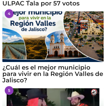
ULPAC Tala por 57 votos
4
¿Cuál es el mejor municipio
para vivir en la Región Valles de
Jalisco?
5