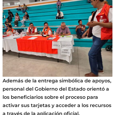
Además de la entrega simbólica de apoyos,
personal del Gobierno del Estado orientó a
los beneficiarios sobre el proceso para
activar sus tarjetas y acceder a los recursos
a través de la aplicación oficial.