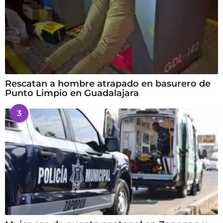
Rescatan a hombre atrapado en basurero de
Punto Limpio en Guadalajara
3