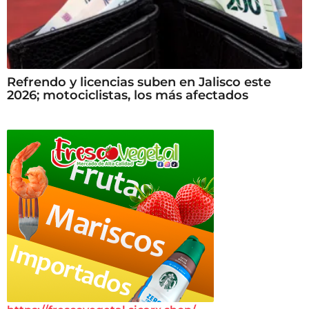
Refrendo y licencias suben en Jalisco este
2026; motociclistas, los más afectados