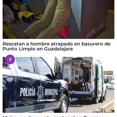
Rescatan a hombre atrapado en basurero de
Punto Limpio en Guadalajara
3