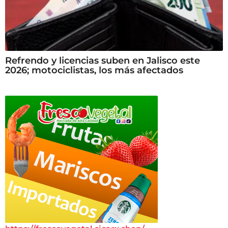
Refrendo y licencias suben en Jalisco este
2026; motociclistas, los más afectados