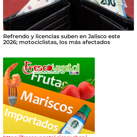
Refrendo y licencias suben en Jalisco este
2026; motociclistas, los más afectados