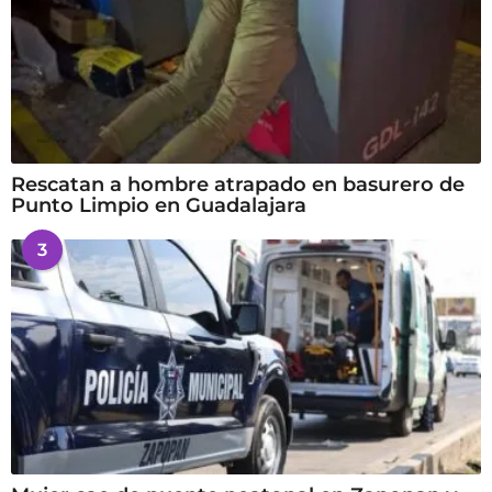
Rescatan a hombre atrapado en basurero de
Punto Limpio en Guadalajara
3