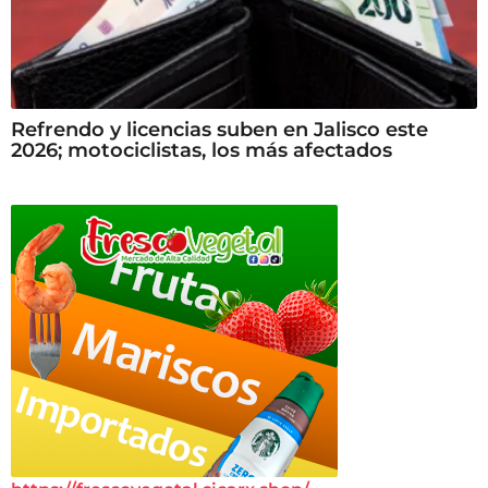
Refrendo y licencias suben en Jalisco este
2026; motociclistas, los más afectados