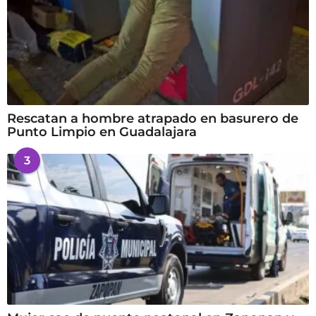
Rescatan a hombre atrapado en basurero de
Punto Limpio en Guadalajara
3