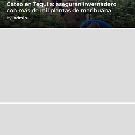
Cateo en Tequila: aseguran invernadero
con más de mil plantas de marihuana
by
admin