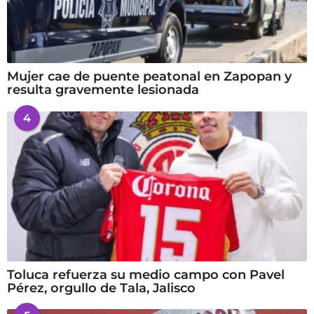
Mujer cae de puente peatonal en Zapopan y
resulta gravemente lesionada
4
Toluca refuerza su medio campo con Pavel
Pérez, orgullo de Tala, Jalisco