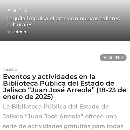
15
0
Tequila impulsa el arte con nuevos talleres
culturales
by
admin
21
0
JALISCO
Eventos y actividades en la
Biblioteca Pública del Estado de
Jalisco “Juan José Arreola” (18-23 de
enero de 2025)
La Biblioteca Pública del Estado de
Jalisco “Juan José Arreola” ofrece una
serie de actividades gratuitas para todas