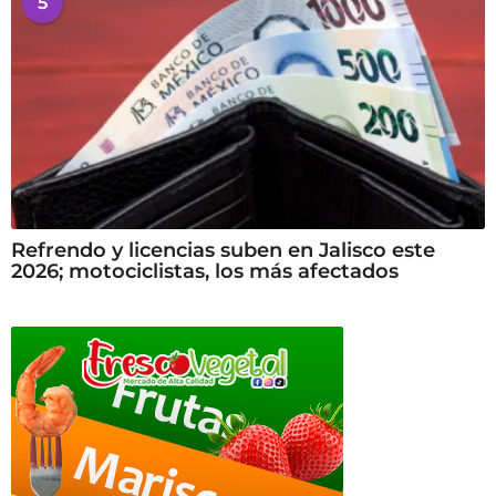
5
Refrendo y licencias suben en Jalisco este
2026; motociclistas, los más afectados