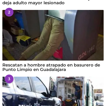
deja adulto mayor lesionado
2
Rescatan a hombre atrapado en basurero de
Punto Limpio en Guadalajara
3