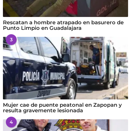
Rescatan a hombre atrapado en basurero de
Punto Limpio en Guadalajara
3
Mujer cae de puente peatonal en Zapopan y
resulta gravemente lesionada
4