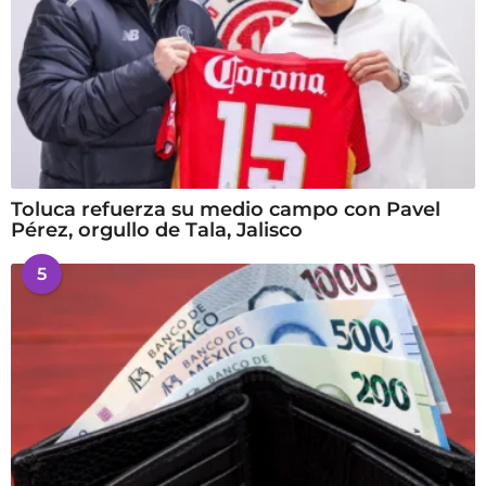
Toluca refuerza su medio campo con Pavel
Pérez, orgullo de Tala, Jalisco
5