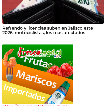
Refrendo y licencias suben en Jalisco este
2026; motociclistas, los más afectados