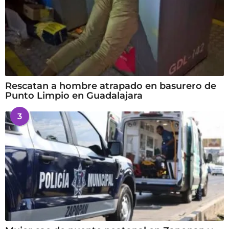
Rescatan a hombre atrapado en basurero de
Punto Limpio en Guadalajara
3