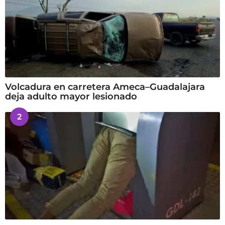
Volcadura en carretera Ameca–Guadalajara
deja adulto mayor lesionado
2