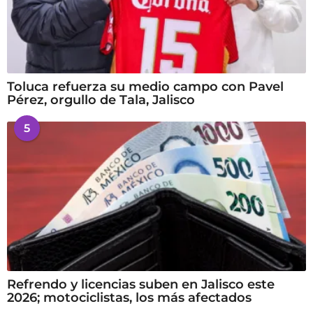
Toluca refuerza su medio campo con Pavel
Pérez, orgullo de Tala, Jalisco
5
Refrendo y licencias suben en Jalisco este
2026; motociclistas, los más afectados