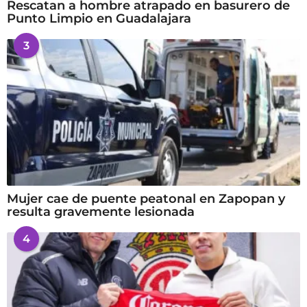
Rescatan a hombre atrapado en basurero de
Punto Limpio en Guadalajara
3
Mujer cae de puente peatonal en Zapopan y
resulta gravemente lesionada
4