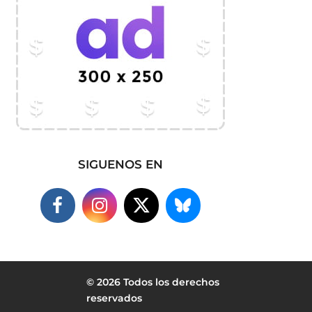
SIGUENOS EN
© 2026 Todos los derechos
reservados