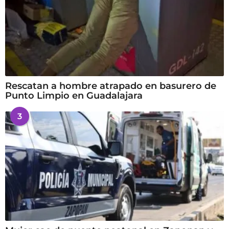
Rescatan a hombre atrapado en basurero de
Punto Limpio en Guadalajara
3