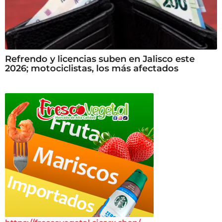
Refrendo y licencias suben en Jalisco este
2026; motociclistas, los más afectados