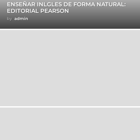
ENSEÑAR INLGLES DE FORMA NATURAL:
EDITORIAL PEARSON
by
admin