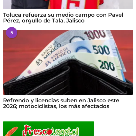
Toluca refuerza su medio campo con Pavel
Pérez, orgullo de Tala, Jalisco
5
Refrendo y licencias suben en Jalisco este
2026; motociclistas, los más afectados