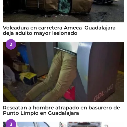
Volcadura en carretera Ameca–Guadalajara
deja adulto mayor lesionado
2
Rescatan a hombre atrapado en basurero de
Punto Limpio en Guadalajara
3