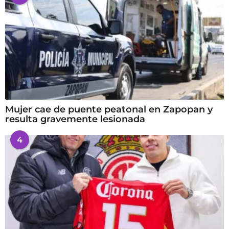
Mujer cae de puente peatonal en Zapopan y
resulta gravemente lesionada
4