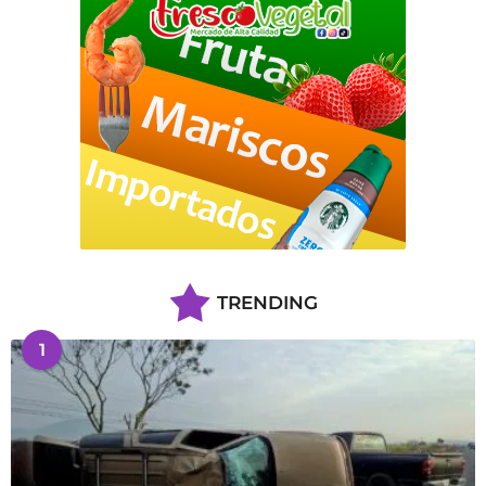
TRENDING
1