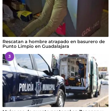
Rescatan a hombre atrapado en basurero de
Punto Limpio en Guadalajara
3