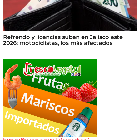
Refrendo y licencias suben en Jalisco este
2026; motociclistas, los más afectados