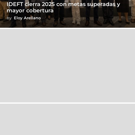
IDEFT cierra 2025 con metas superadas y
mayor cobertura
by
Eloy Arellano