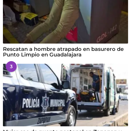
Rescatan a hombre atrapado en basurero de
Punto Limpio en Guadalajara
3