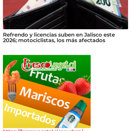
Refrendo y licencias suben en Jalisco este
2026; motociclistas, los más afectados