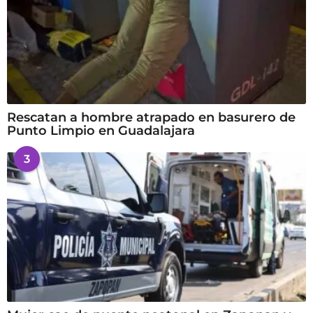
Rescatan a hombre atrapado en basurero de
Punto Limpio en Guadalajara
3