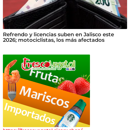
Refrendo y licencias suben en Jalisco este
2026; motociclistas, los más afectados