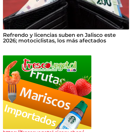
Refrendo y licencias suben en Jalisco este
2026; motociclistas, los más afectados