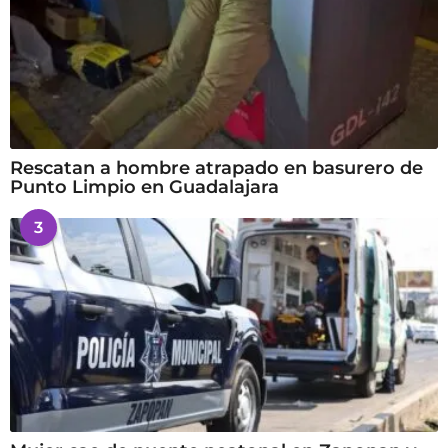
Rescatan a hombre atrapado en basurero de
Punto Limpio en Guadalajara
3