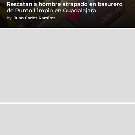
Rescatan a hombre atrapado en basurero
de Punto Limpio en Guadalajara
by
Juan Carlos Ramirez