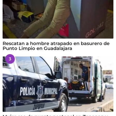
Rescatan a hombre atrapado en basurero de
Punto Limpio en Guadalajara
3