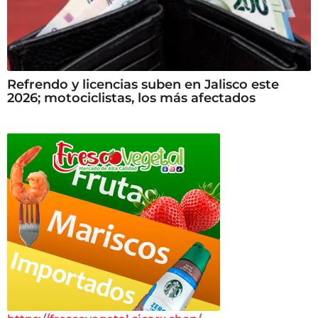
Refrendo y licencias suben en Jalisco este
2026; motociclistas, los más afectados