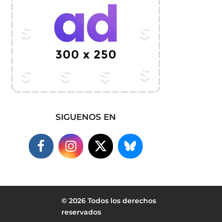
SIGUENOS EN
© 2026 Todos los derechos
reservados