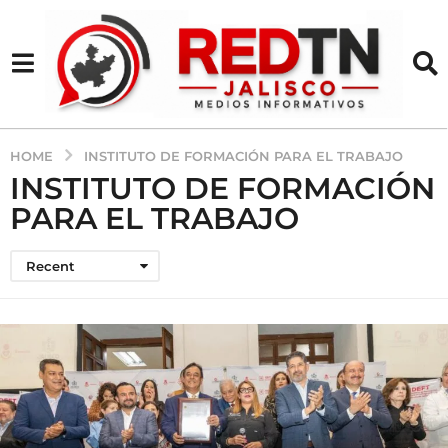
HOME
INSTITUTO DE FORMACIÓN PARA EL TRABAJO
INSTITUTO DE FORMACIÓN
PARA EL TRABAJO
Recent