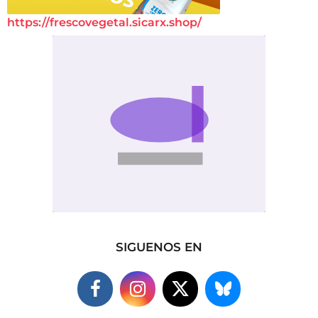
https://frescovegetal.sicarx.shop/
SIGUENOS EN