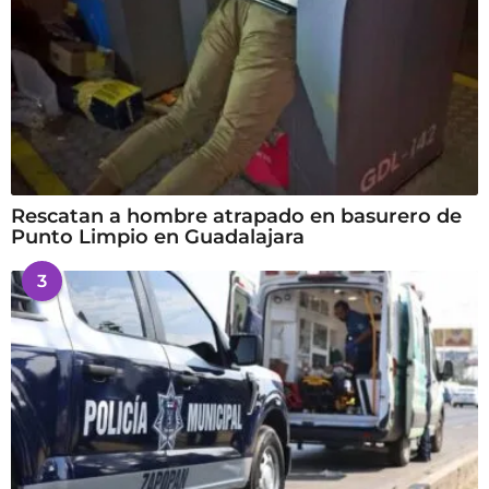
Rescatan a hombre atrapado en basurero de
Punto Limpio en Guadalajara
3