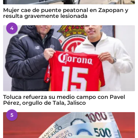
Mujer cae de puente peatonal en Zapopan y
resulta gravemente lesionada
4
Toluca refuerza su medio campo con Pavel
Pérez, orgullo de Tala, Jalisco
5