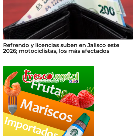
Refrendo y licencias suben en Jalisco este
2026; motociclistas, los más afectados