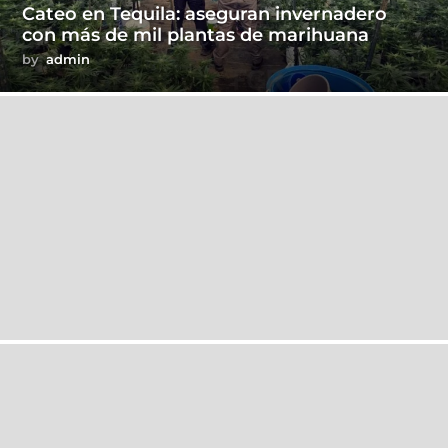
Cateo en Tequila: aseguran invernadero
con más de mil plantas de marihuana
by
admin