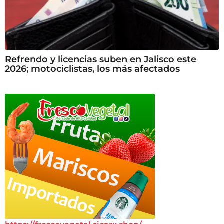
Refrendo y licencias suben en Jalisco este
2026; motociclistas, los más afectados