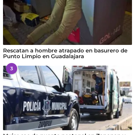
Rescatan a hombre atrapado en basurero de
Punto Limpio en Guadalajara
3