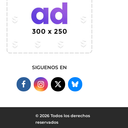
SIGUENOS EN
© 2026 Todos los derechos
reservados