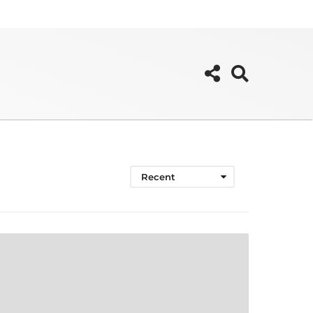
Recent