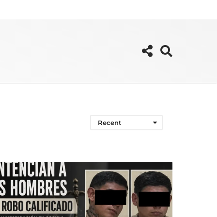
Recent