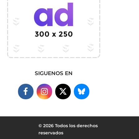
SIGUENOS EN
© 2026 Todos los derechos
reservados