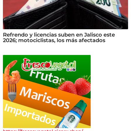
Refrendo y licencias suben en Jalisco este
2026; motociclistas, los más afectados