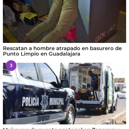
Rescatan a hombre atrapado en basurero de
Punto Limpio en Guadalajara
3