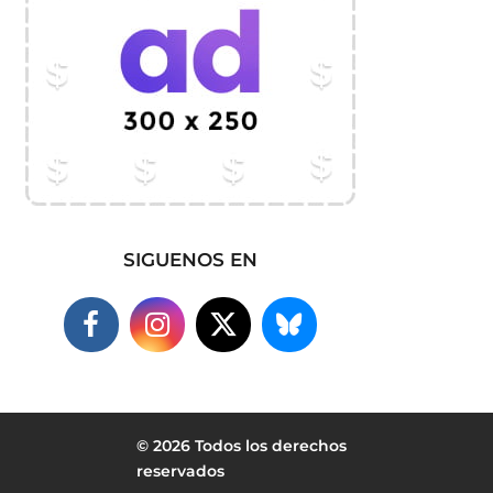
SIGUENOS EN
© 2026 Todos los derechos
reservados