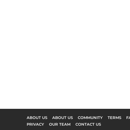
ABOUT US
ABOUT US
COMMUNITY
TERMS
F
PRIVACY
OUR TEAM
CONTACT US