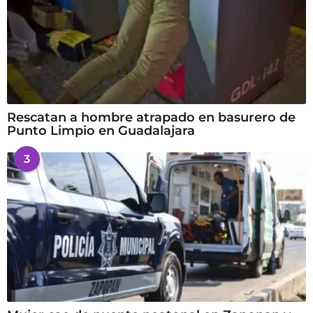
Rescatan a hombre atrapado en basurero de
Punto Limpio en Guadalajara
3