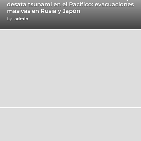
desata tsunami en el Pacífico: evacuaciones
masivas en Rusia y Japón
by
admin