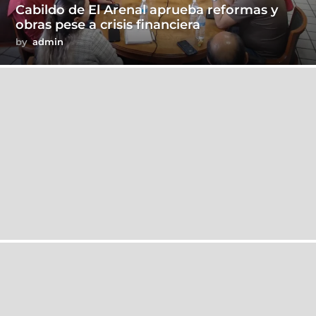
Cabildo de El Arenal aprueba reformas y
obras pese a crisis financiera
by
admin