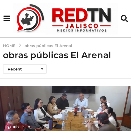
HOME
obras públicas El Arenal
obras públicas El Arenal
Recent
180
0