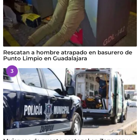
Rescatan a hombre atrapado en basurero de
Punto Limpio en Guadalajara
3