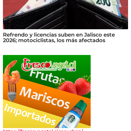
Refrendo y licencias suben en Jalisco este
2026; motociclistas, los más afectados