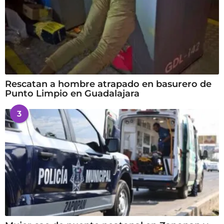
Rescatan a hombre atrapado en basurero de
Punto Limpio en Guadalajara
3