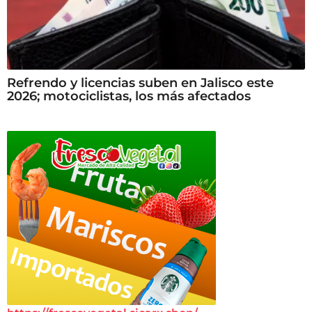
Refrendo y licencias suben en Jalisco este
2026; motociclistas, los más afectados