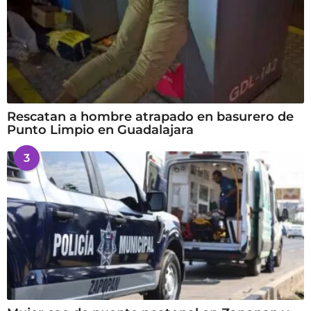
Rescatan a hombre atrapado en basurero de
Punto Limpio en Guadalajara
3