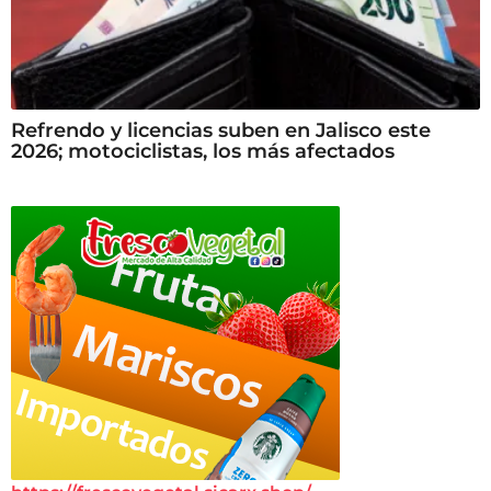
Refrendo y licencias suben en Jalisco este
2026; motociclistas, los más afectados