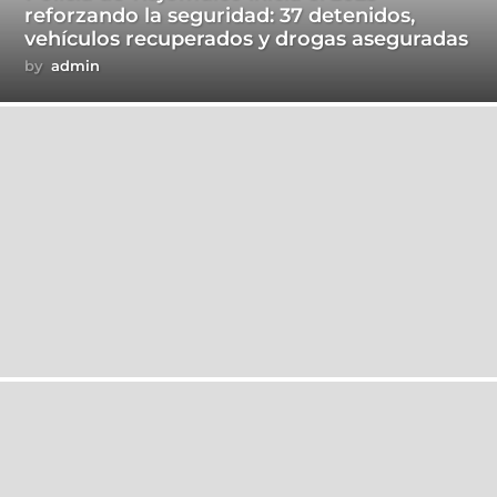
reforzando la seguridad: 37 detenidos,
vehículos recuperados y drogas aseguradas
by
admin