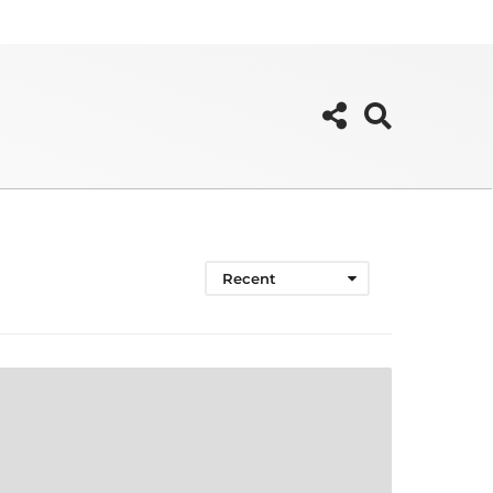
Recent