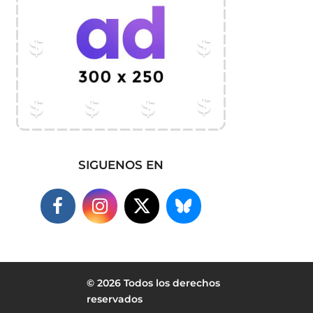
SIGUENOS EN
© 2026 Todos los derechos
reservados