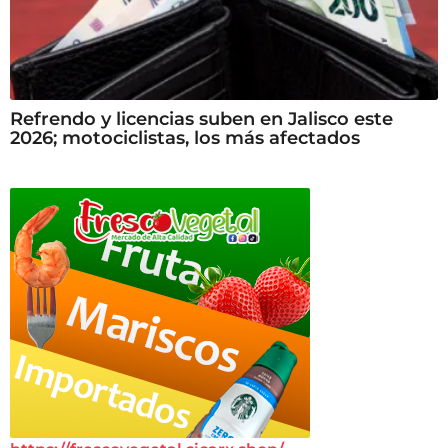
Refrendo y licencias suben en Jalisco este
2026; motociclistas, los más afectados