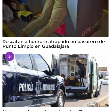
Rescatan a hombre atrapado en basurero de
Punto Limpio en Guadalajara
3