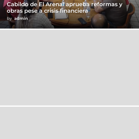
Cabildo de El Arenal aprueba reformas y
obras pese a crisis financiera
by
admin