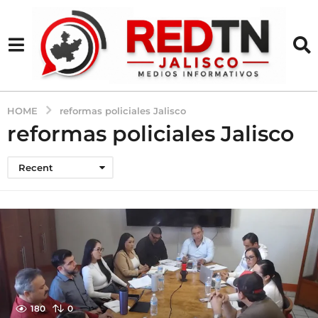
HOME
reformas policiales Jalisco
reformas policiales Jalisco
Recent
180
0