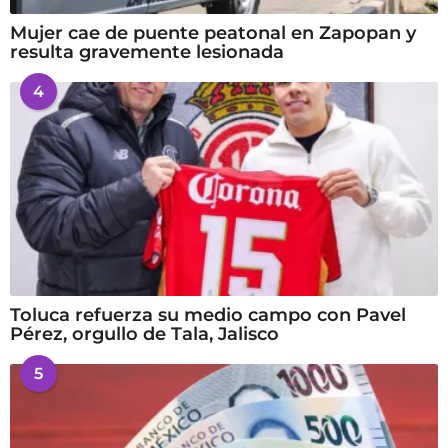
Mujer cae de puente peatonal en Zapopan y
resulta gravemente lesionada
4
Toluca refuerza su medio campo con Pavel
Pérez, orgullo de Tala, Jalisco
5