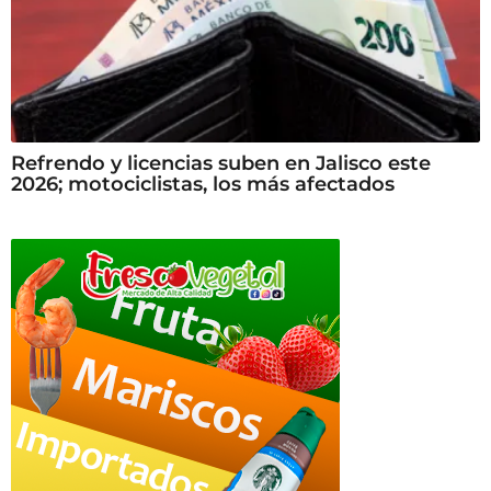
Refrendo y licencias suben en Jalisco este
2026; motociclistas, los más afectados