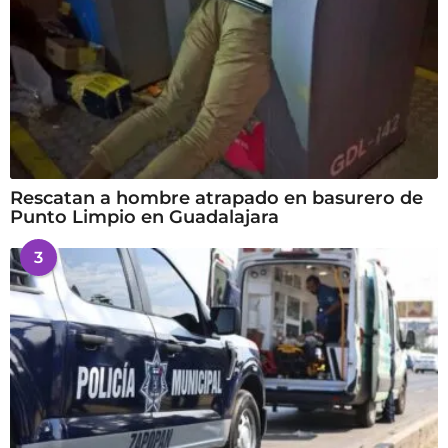
Rescatan a hombre atrapado en basurero de
Punto Limpio en Guadalajara
3