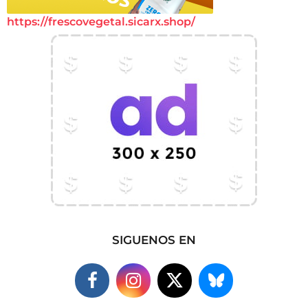
https://frescovegetal.sicarx.shop/
SIGUENOS EN