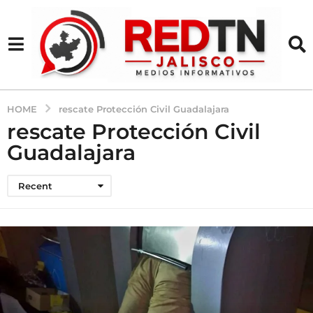
HOME
rescate Protección Civil Guadalajara
rescate Protección Civil
Guadalajara
Recent