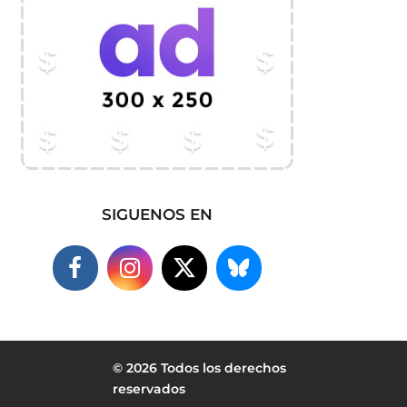
SIGUENOS EN
© 2026 Todos los derechos
reservados