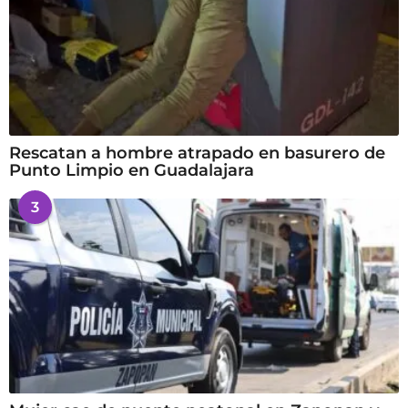
Rescatan a hombre atrapado en basurero de
Punto Limpio en Guadalajara
3