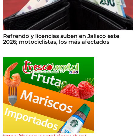
Refrendo y licencias suben en Jalisco este
2026; motociclistas, los más afectados