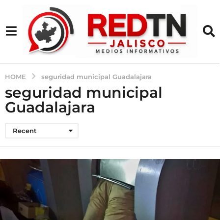
HOME
seguridad municipal Guadalajara
seguridad municipal
Guadalajara
Recent