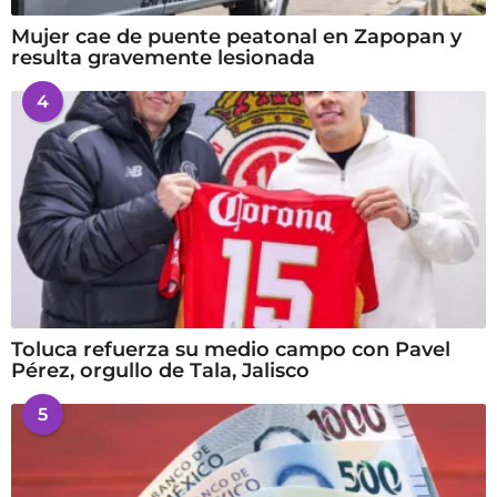
Mujer cae de puente peatonal en Zapopan y
resulta gravemente lesionada
4
Toluca refuerza su medio campo con Pavel
Pérez, orgullo de Tala, Jalisco
5