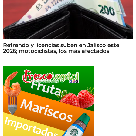
Refrendo y licencias suben en Jalisco este
2026; motociclistas, los más afectados