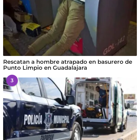
Rescatan a hombre atrapado en basurero de
Punto Limpio en Guadalajara
3