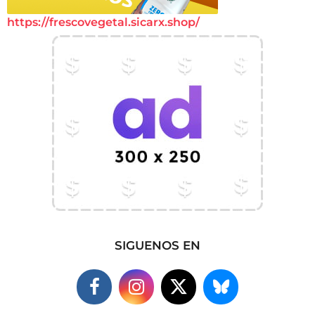
https://frescovegetal.sicarx.shop/
SIGUENOS EN