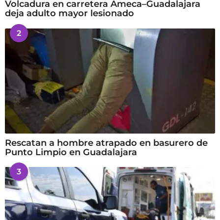
Volcadura en carretera Ameca–Guadalajara
deja adulto mayor lesionado
2
Rescatan a hombre atrapado en basurero de
Punto Limpio en Guadalajara
3