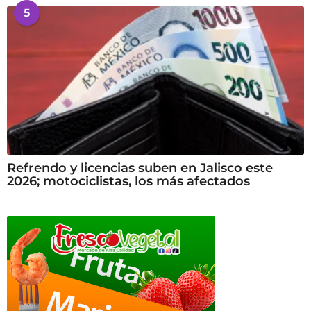
5
Refrendo y licencias suben en Jalisco este
2026; motociclistas, los más afectados