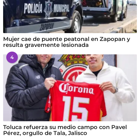
Mujer cae de puente peatonal en Zapopan y
resulta gravemente lesionada
4
Toluca refuerza su medio campo con Pavel
Pérez, orgullo de Tala, Jalisco