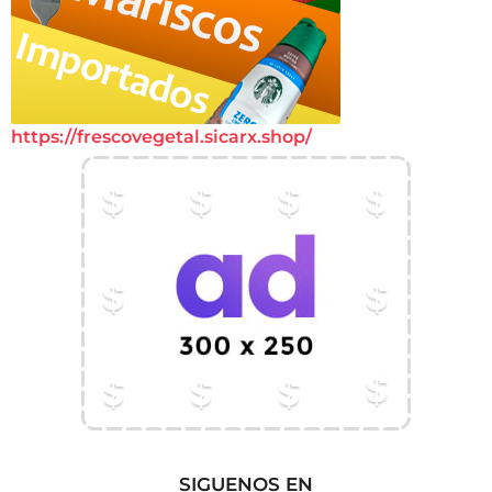
https://frescovegetal.sicarx.shop/
SIGUENOS EN