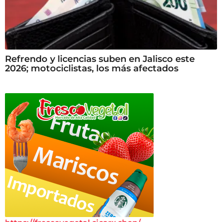
Refrendo y licencias suben en Jalisco este
2026; motociclistas, los más afectados