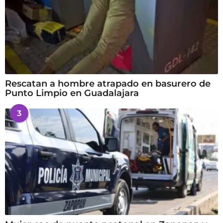
Rescatan a hombre atrapado en basurero de
Punto Limpio en Guadalajara
3