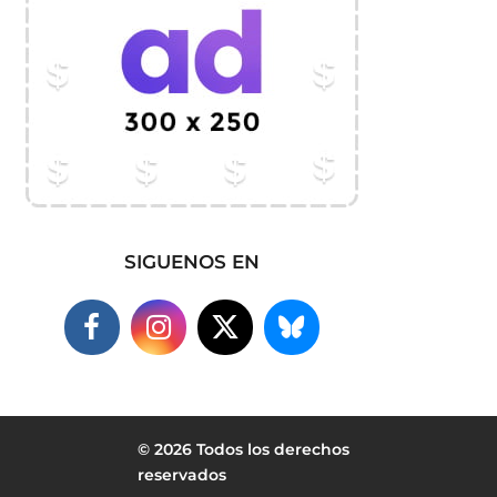
SIGUENOS EN
© 2026 Todos los derechos
reservados