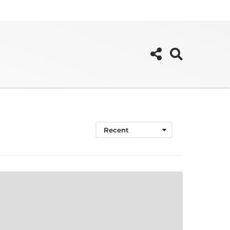
Recent