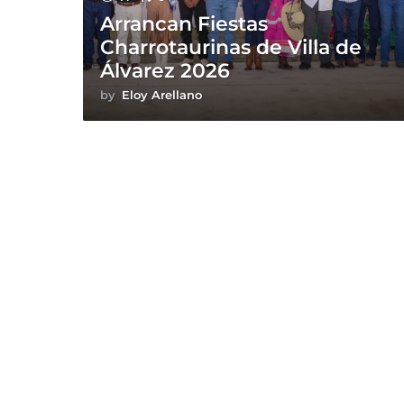
Arrancan Fiestas
Charrotaurinas de Villa de
Álvarez 2026
by
Eloy Arellano