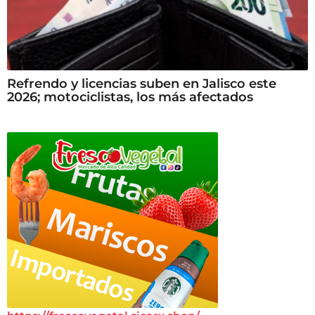
Refrendo y licencias suben en Jalisco este
2026; motociclistas, los más afectados