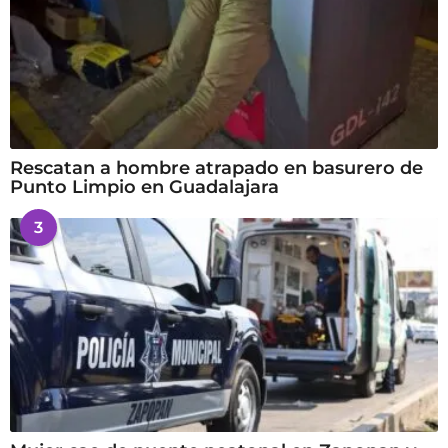
Rescatan a hombre atrapado en basurero de
Punto Limpio en Guadalajara
3