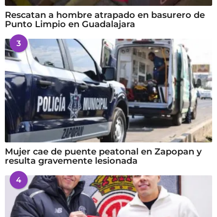
Rescatan a hombre atrapado en basurero de
Punto Limpio en Guadalajara
3
Mujer cae de puente peatonal en Zapopan y
resulta gravemente lesionada
4