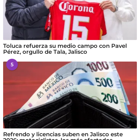
Toluca refuerza su medio campo con Pavel
Pérez, orgullo de Tala, Jalisco
5
Refrendo y licencias suben en Jalisco este