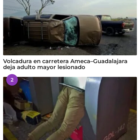
Volcadura en carretera Ameca–Guadalajara
deja adulto mayor lesionado
2