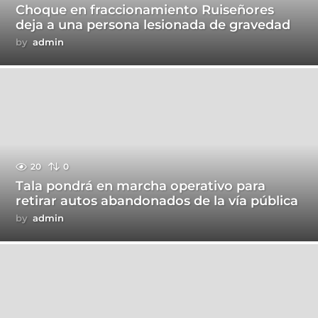
Choque en fraccionamiento Ruiseñores
deja a una persona lesionada de gravedad
by
admin
20
0
Tala pondrá en marcha operativo para
retirar autos abandonados de la vía pública
by
admin