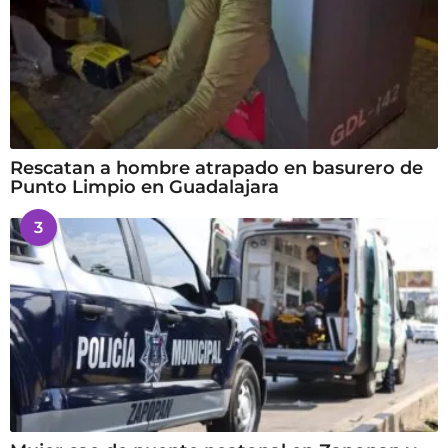
Rescatan a hombre atrapado en basurero de
Punto Limpio en Guadalajara
3