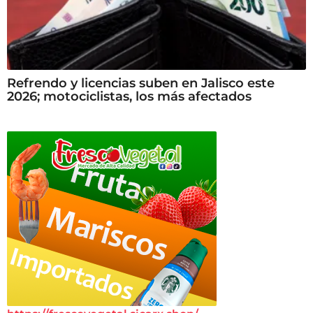
Refrendo y licencias suben en Jalisco este
2026; motociclistas, los más afectados