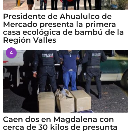
Presidente de Ahualulco de
Mercado presenta la primera
casa ecológica de bambú de la
Región Valles
4
Caen dos en Magdalena con
cerca de 30 kilos de presunta