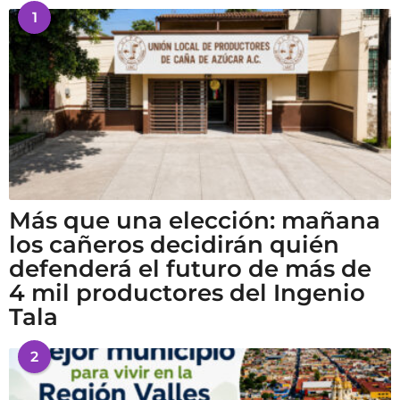
1
Más que una elección: mañana
los cañeros decidirán quién
defenderá el futuro de más de
4 mil productores del Ingenio
Tala
2