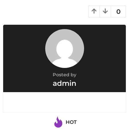
0
Posted by
admin
HOT