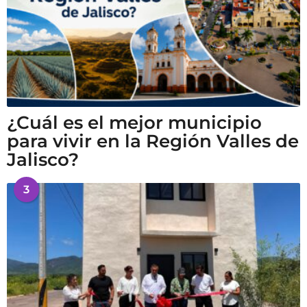
¿Cuál es el mejor municipio
para vivir en la Región Valles de
Jalisco?
3