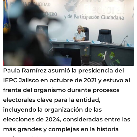
Paula Ramírez asumió la presidencia del
IEPC Jalisco en octubre de 2021 y estuvo al
frente del organismo durante procesos
electorales clave para la entidad,
incluyendo la organización de las
elecciones de 2024, consideradas entre las
más grandes y complejas en la historia