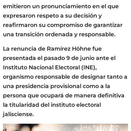
emitieron un pronunciamiento en el que
expresaron respeto a su decisión y
reafirmaron su compromiso de garantizar
una transición ordenada y responsable.
La renuncia de Ramírez Höhne fue
presentada el pasado 9 de junio ante el
Instituto Nacional Electoral (INE),
organismo responsable de designar tanto a
una presidencia provisional como a la
persona que ocupará de manera definitiva
la titularidad del instituto electoral
jalisciense.