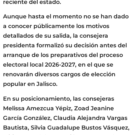
reciente del estado.
Aunque hasta el momento no se han dado
a conocer públicamente los motivos
detallados de su salida, la consejera
presidenta formalizó su decisión antes del
arranque de los preparativos del proceso
electoral local 2026-2027, en el que se
renovarán diversos cargos de elección
popular en Jalisco.
En su posicionamiento, las consejeras
Melissa Amezcua Yépiz, Zoad Jeanine
García González, Claudia Alejandra Vargas
Bautista, Silvia Guadalupe Bustos Vásquez,