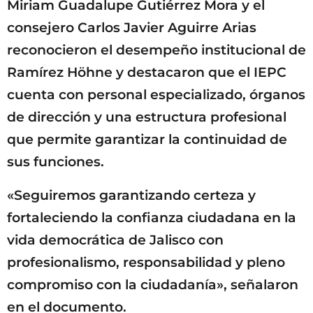
Miriam Guadalupe Gutiérrez Mora y el
consejero Carlos Javier Aguirre Arias
reconocieron el desempeño institucional de
Ramírez Höhne y destacaron que el IEPC
cuenta con personal especializado, órganos
de dirección y una estructura profesional
que permite garantizar la continuidad de
sus funciones.
«Seguiremos garantizando certeza y
fortaleciendo la confianza ciudadana en la
vida democrática de Jalisco con
profesionalismo, responsabilidad y pleno
compromiso con la ciudadanía», señalaron
en el documento.