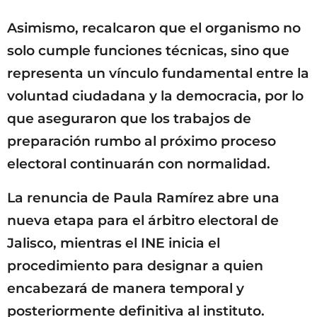
Asimismo, recalcaron que el organismo no
solo cumple funciones técnicas, sino que
representa un vínculo fundamental entre la
voluntad ciudadana y la democracia, por lo
que aseguraron que los trabajos de
preparación rumbo al próximo proceso
electoral continuarán con normalidad.
La renuncia de Paula Ramírez abre una
nueva etapa para el árbitro electoral de
Jalisco, mientras el INE inicia el
procedimiento para designar a quien
encabezará de manera temporal y
posteriormente definitiva al instituto.