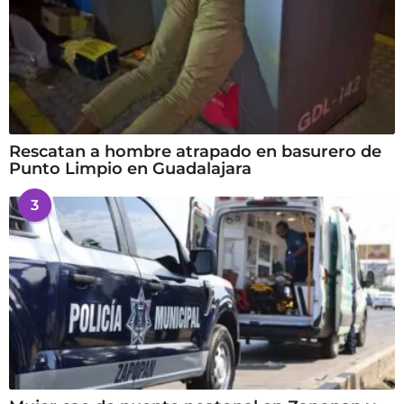
Rescatan a hombre atrapado en basurero de
Punto Limpio en Guadalajara
3