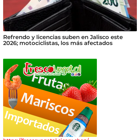
Refrendo y licencias suben en Jalisco este
2026; motociclistas, los más afectados