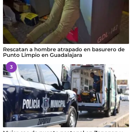
Rescatan a hombre atrapado en basurero de
Punto Limpio en Guadalajara
3