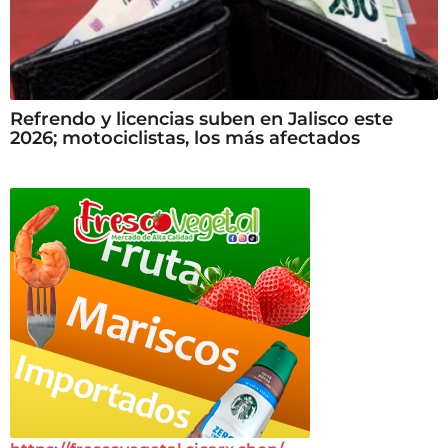
Refrendo y licencias suben en Jalisco este
2026; motociclistas, los más afectados